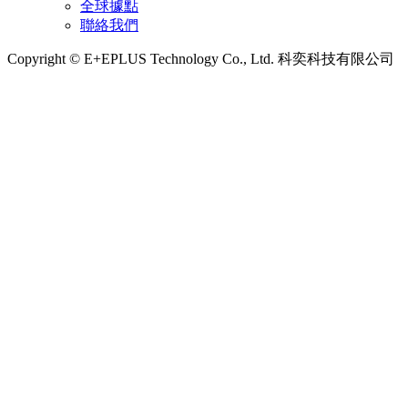
全球據點
聯絡我們
Copyright © E+EPLUS Technology Co., Ltd. 科奕科技有限公司