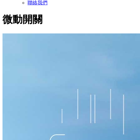
聯絡我們
微動開關